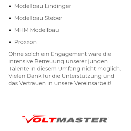
Modellbau Lindinger
Modellbau Steber
MHM Modellbau
Proxxon
Ohne solch ein Engagement wäre die
intensive Betreuung unserer jungen
Talente in diesem Umfang nicht möglich.
Vielen Dank für die Unterstützung und
das Vertrauen in unsere Vereinsarbeit!