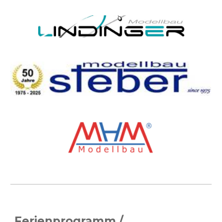
Ferienprogramm /