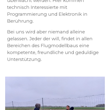
überwacht werden. Hier kommen
technisch Interessierte mit
Programmierung und Elektronik in
Berührung.
Bei uns wird aber niemand alleine
gelassen. Jeder der will, findet in allen
Bereichen des Flugmodellbaus eine
kompetente, freundliche und geduldige
Unterstützung.