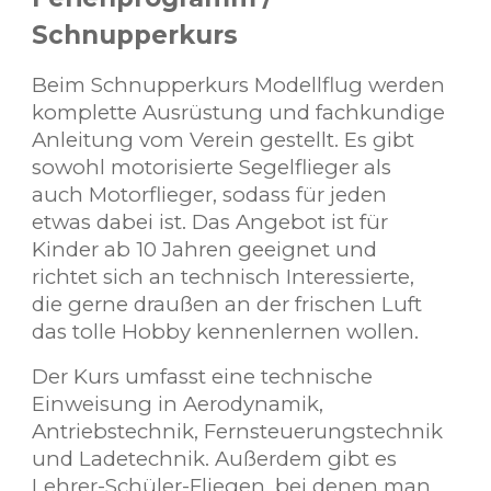
Schnupperkurs
Beim Schnupperkurs Modellflug werden
komplette Ausrüstung und fachkundige
Anleitung vom Verein gestellt. Es gibt
sowohl motorisierte Segelflieger als
auch Motorflieger, sodass für jeden
etwas dabei ist. Das Angebot ist für
Kinder ab 10 Jahren geeignet und
richtet sich an technisch Interessierte,
die gerne draußen an der frischen Luft
das tolle Hobby kennenlernen wollen.
Der Kurs umfasst eine technische
Einweisung in Aerodynamik,
Antriebstechnik, Fernsteuerungstechnik
und Ladetechnik. Außerdem gibt es
Lehrer-Schüler-Fliegen, bei denen man