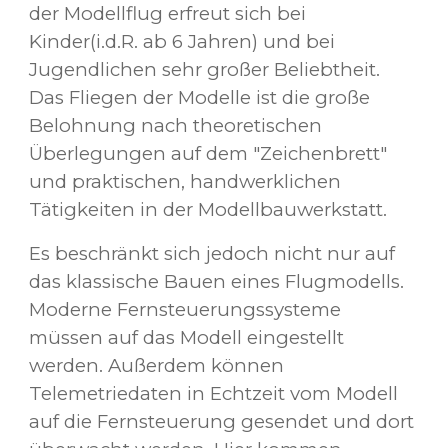
der Modellflug erfreut sich bei
Kinder(i.d.R. ab 6 Jahren) und bei
Jugendlichen sehr großer Beliebtheit.
Das Fliegen der Modelle ist die große
Belohnung nach theoretischen
Überlegungen auf dem "Zeichenbrett"
und praktischen, handwerklichen
Tätigkeiten in der Modellbauwerkstatt.
Es beschränkt sich jedoch nicht nur auf
das klassische Bauen eines Flugmodells.
Moderne Fernsteuerungssysteme
müssen auf das Modell eingestellt
werden. Außerdem können
Telemetriedaten in Echtzeit vom Modell
auf die Fernsteuerung gesendet und dort