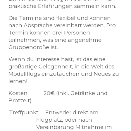
praktische Erfahrungen sammeln kann.
Die Termine sind flexibel und können
nach Absprache vereinbart werden. Pro
Termin können drei Personen
teilnehmen, was eine angenehme
Gruppengröße ist.
Wenn du Interesse hast, ist das eine
großartige Gelegenheit, in die Welt des
Modellflugs einzutauchen und Neues zu
lernen!
Kosten:
20€ (inkl. Getränke und
Brotzeit)
Treffpunkt: Entweder direkt am
Flugplatz, oder nach
Vereinbarung Mitnahme im