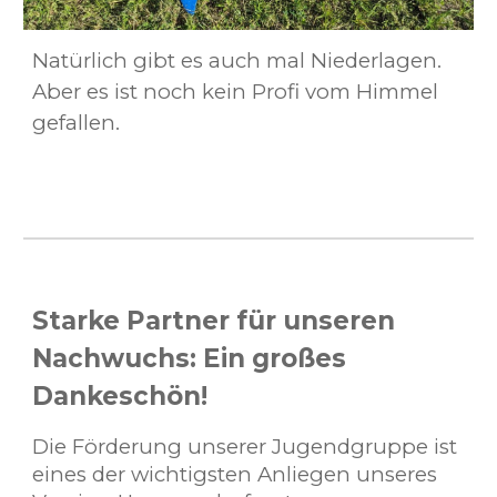
Natürlich gibt es auch mal Niederlagen.
Aber es ist noch kein Profi vom Himmel
gefallen.
Starke Partner für unseren
Nachwuchs: Ein großes
Dankeschön!
Die Förderung unserer Jugendgruppe ist
eines der wichtigsten Anliegen unseres