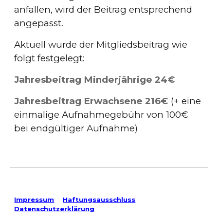
anfallen, wird der Beitrag entsprechend
angepasst.
Aktuell wurde der Mitgliedsbeitrag wie
folgt festgelegt:
Jahresbeitrag Minderjährige 24€
Jahresbeitrag Erwachsene 216€
(+ eine
einmalige Aufnahmegebühr von 100€
bei endgültiger Aufnahme)
Impressum
Haftungsausschluss
Datenschutzerklärung