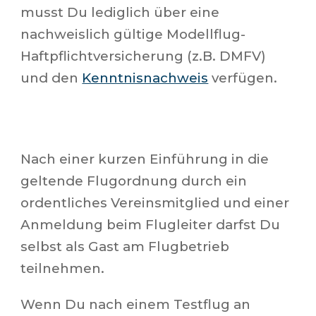
musst Du lediglich über eine
nachweislich gültige Modellflug-
Haftpflichtversicherung (z.B. DMFV)
und den
Kenntnisnachweis
verfügen.
Nach einer kurzen Einführung in die
geltende Flugordnung durch ein
ordentliches Vereinsmitglied und einer
Anmeldung beim Flugleiter darfst Du
selbst als Gast am Flugbetrieb
teilnehmen.
Wenn Du nach einem Testflug an