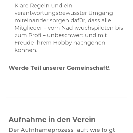
Klare Regeln und ein
verantwortungsbewusster Umgang
miteinander sorgen dafür, dass alle
Mitglieder – vom Nachwuchspiloten bis
zum Profi – unbeschwert und mit
Freude ihrem Hobby nachgehen
können.
Werde Teil unserer Gemeinschaft!
Aufnahme in den Verein
Der Aufnhameprozess läuft wie folgt