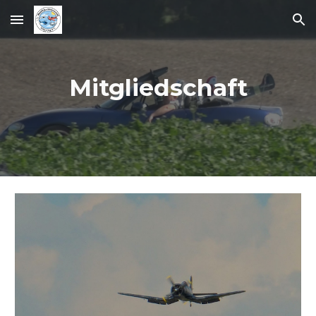
Skip to main content
Skip to navigation
Mitgliedschaft