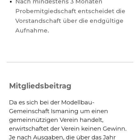
Nach mindestens 3 Monaten
Probemitgiedschaft entscheidet die
Vorstandschaft über die endgültige
Aufnahme.
Mitgliedsbeitrag
Da es sich bei der Modellbau-
Gemeinschaft Ismaning um einen
gemeinnützigen Verein handelt,
erwirtschaftet der Verein keinen Gewinn.
Je nach Ausgaben, die über das Jahr