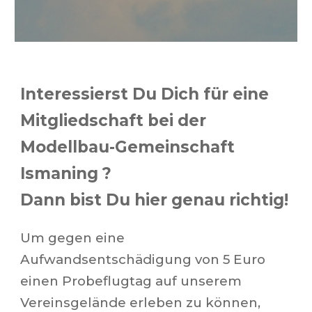
Interessierst Du Dich für eine
Mitgliedschaft bei der
Modellbau-Gemeinschaft
Ismaning ?
Dann
bist Du
hier genau richtig!
Um gegen eine
Aufwandsentschädigung von 5 Euro
einen Probeflugtag auf unserem
Vereinsgelände erleben zu können,