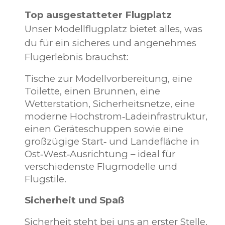
Top ausgestatteter Flugplatz
Unser Modellflugplatz bietet alles, was
du für ein sicheres und angenehmes
Flugerlebnis brauchst:
Tische zur Modellvorbereitung, eine
Toilette, einen Brunnen, eine
Wetterstation, Sicherheitsnetze, eine
moderne Hochstrom‑Ladeinfrastruktur,
einen Geräteschuppen sowie eine
großzügige Start‑ und Landefläche in
Ost‑West‑Ausrichtung – ideal für
verschiedenste Flugmodelle und
Flugstile.
Sicherheit und Spaß
Sicherheit steht bei uns an erster Stelle.