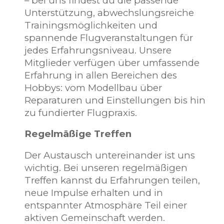
– bei uns findest du die passende
Unterstützung, abwechslungsreiche
Trainingsmöglichkeiten und
spannende Flugveranstaltungen für
jedes Erfahrungsniveau. Unsere
Mitglieder verfügen über umfassende
Erfahrung in allen Bereichen des
Hobbys: vom Modellbau über
Reparaturen und Einstellungen bis hin
zu fundierter Flugpraxis.
Regelmäßige Treffen
Der Austausch untereinander ist uns
wichtig. Bei unseren regelmäßigen
Treffen kannst du Erfahrungen teilen,
neue Impulse erhalten und in
entspannter Atmosphäre Teil einer
aktiven Gemeinschaft werden.