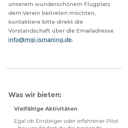
unserem wunderschönem Flugplatz
dem Verein beitreten möchten,
kontaktiere bitte direkt die
Vorstandschaft über die Emailadresse
info@mgi-ismaning.de
.
Was wir bieten:
Vielfältige Aktivitäten
Egal ob Einsteiger oder erfahrener Pilot